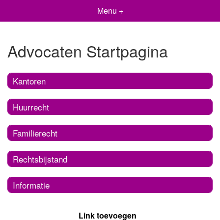
Menu +
Advocaten Startpagina
Kantoren
Huurrecht
Familierecht
Rechtsbijstand
Informatie
Link toevoegen